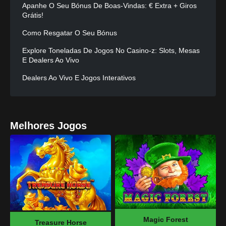
Apanhe O Seu Bónus De Boas-Vindas: € Extra + Giros
Grátis!
Como Resgatar O Seu Bónus
Explore Toneladas De Jogos No Casino-z: Slots, Mesas
E Dealers Ao Vivo
Dealers Ao Vivo E Jogos Interativos
Destaques:
Promoções Semanais: Giros Grátis, Cashback E
Torneios
Melhores Jogos
Como Funcionam As Nossas Promoções Semanais
Dicas Rápidas:
Junte-Se Ao Casino-z Como Vip: Obtenha
Recompensas Especiais
Vantagens Principais Do Vip
Magic Forest
Casino-z: Jogue Com Confiança
Treasure Horse