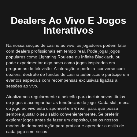
Dealers Ao Vivo E Jogos
Interativos
Na nossa secção de casino ao vivo, os jogadores podem falar
com dealers profissionais em tempo real. Pode jogar jogos
populares como Lightning Roulette ou Infinite Blackjack, ou
pode experimentar algo novo como jogos inspirados em
programas de televisão. A interação é perfeita: converse com
dealers, desfrute de fundos de casino autênticos e participe em
eventos especiais com recompensas exclusivas ligadas a
sessões ao vivo.
Atualizamos regularmente a seleção para incluir novos títulos
de jogos e acompanhar as tendências de jogo. Cada slot, mesa
ou jogo ao vivo está disponível em € real, para que possa
sempre ajustar o seu saldo convenientemente. Se preferir
explorar jogos antes de fazer um depósito, use os nossos
modos de demonstração para praticar e aprender o estilo de
cada jogo sem riscos.