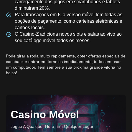
carregamento dos jogos em smartphones e tablets
diminuíram 20%.
Para transações em €, a versão móvel tem todas as
opções de pagamento, como carteiras eletrónicas e
cartões locais.
O Casino-Z adiciona novos slots e salas ao vivo ao
seu catálogo móvel todos os meses.
Pode girar a roda muito rapidamente, obter ofertas especiais de
cashback e entrar em torneios imediatamente, tudo sem usar
um computador. Tem sempre a sua próxima grande vitória no
bolso!
Casino Móvel
Jogue A Qualquer Hora, Em Qualquer Lugar