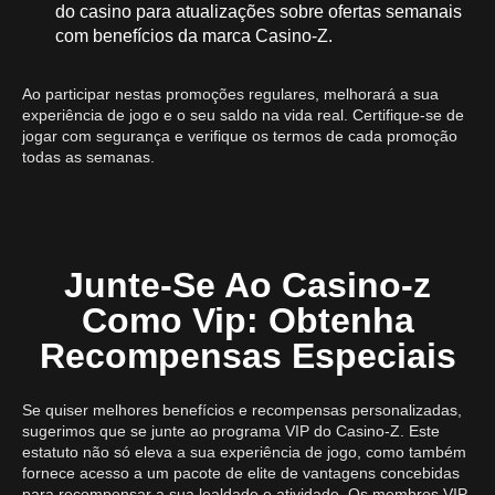
do casino para atualizações sobre ofertas semanais
com benefícios da marca Casino-Z.
Ao participar nestas promoções regulares, melhorará a sua
experiência de jogo e o seu saldo na vida real. Certifique-se de
jogar com segurança e verifique os termos de cada promoção
todas as semanas.
Junte-Se Ao Casino-z
Como Vip: Obtenha
Recompensas Especiais
Se quiser melhores benefícios e recompensas personalizadas,
sugerimos que se junte ao programa VIP do Casino-Z. Este
estatuto não só eleva a sua experiência de jogo, como também
fornece acesso a um pacote de elite de vantagens concebidas
para recompensar a sua lealdade e atividade. Os membros VIP