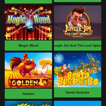
Seguro E Legal Em Portugal
Porque É Importante Confiar No Casino-z
Casino-z No Seu Telemóvel: Jogue A Qualquer Hora,
Em Qualquer Lugar!
Porque Escolher O Casino-z Móvel?
Participe Nos Eventos Especiais Do Casino-z: Divirta-Se
Magic Wand
Jungle Jim And The Lost Sphinx
Nas Festividades De Portugal!
Como Tirar O Máximo Proveito Da Sua Experiência
Faça Parte Dos Vencedores Do Casino-z: Os
Jogadores Em Portugal Estão A Ganhar Dinheiro!
Maneiras Comprovadas De Se Tornar O Nosso Próximo
Vencedor
Como Levantar Dinheiro E Quanto Pode Gastar No
Santa Surprise
Golden
Casino-Z
Coisas Importantes A Saber Sobre Levantamentos