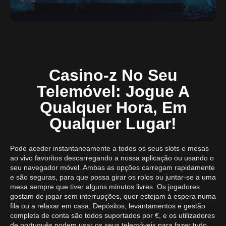
Casino-z No Seu
Telemóvel: Jogue A
Qualquer Hora, Em
Qualquer Lugar!
Pode aceder instantaneamente a todos os seus slots e mesas
ao vivo favoritos descarregando a nossa aplicação ou usando o
seu navegador móvel. Ambas as opções carregam rapidamente
e são seguras, para que possa girar os rolos ou juntar-se a uma
mesa sempre que tiver alguns minutos livres. Os jogadores
gostam de jogar sem interrupções, quer estejam à espera numa
fila ou a relaxar em casa. Depósitos, levantamentos e gestão
completa de conta são todos suportados por €, e os utilizadores
de português podem usar os seus telemóveis para fazer tudo.