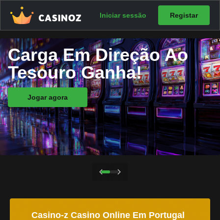
Iniciar sessão
Registar
Carga Em Direção Ao
Tesouro Ganha!
Jogar agora
Casino-z Casino Online Em Portugal