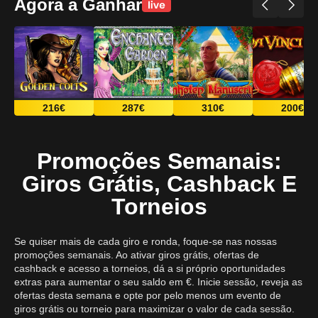
Agora a Ganhar
216€
287€
310€
200€
Promoções Semanais:
Giros Grátis, Cashback E
Torneios
Se quiser mais de cada giro e ronda, foque-se nas nossas
promoções semanais. Ao ativar giros grátis, ofertas de
cashback e acesso a torneios, dá a si próprio oportunidades
extras para aumentar o seu saldo em €. Inicie sessão, reveja as
ofertas desta semana e opte por pelo menos um evento de
giros grátis ou torneio para maximizar o valor de cada sessão.