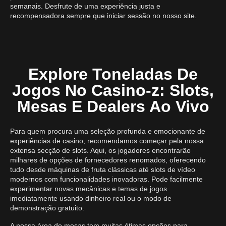
semanais. Desfrute de uma experiência justa e
recompensadora sempre que iniciar sessão no nosso site.
Explore Toneladas De
Jogos No Casino-z: Slots,
Mesas E Dealers Ao Vivo
Para quem procura uma seleção profunda e emocionante de
experiências de casino, recomendamos começar pela nossa
extensa secção de slots. Aqui, os jogadores encontrarão
milhares de opções de fornecedores renomados, oferecendo
tudo desde máquinas de fruta clássicas até slots de vídeo
modernos com funcionalidades inovadoras. Pode facilmente
experimentar novas mecânicas e temas de jogos
imediatamente usando dinheiro real ou o modo de
demonstração gratuito.
A nossa área de mesas tem muitas ótimas opções para