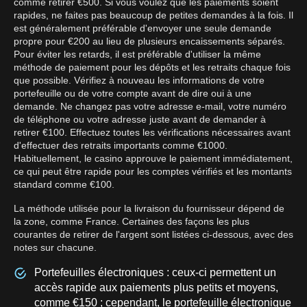
comme retirer €500. Si vous voulez que les paiements soient
rapides, ne faites pas beaucoup de petites demandes à la fois. Il
est généralement préférable d'envoyer une seule demande
propre pour €200 au lieu de plusieurs encaissements séparés.
Pour éviter les retards, il est préférable d'utiliser la même
méthode de paiement pour les dépôts et les retraits chaque fois
que possible. Vérifiez à nouveau les informations de votre
portefeuille ou de votre compte avant de dire oui à une
demande. Ne changez pas votre adresse e-mail, votre numéro
de téléphone ou votre adresse juste avant de demander à
retirer €100. Effectuez toutes les vérifications nécessaires avant
d'effectuer des retraits importants comme €1000.
Habituellement, le casino approuve le paiement immédiatement,
ce qui peut être rapide pour les comptes vérifiés et les montants
standard comme €100.
La méthode utilisée pour la livraison du fournisseur dépend de
la zone, comme France. Certaines des façons les plus
courantes de retirer de l'argent sont listées ci-dessous, avec des
notes sur chacune.
Portefeuilles électroniques : ceux-ci permettent un
accès rapide aux paiements plus petits et moyens,
comme €150 ; cependant, le portefeuille électronique