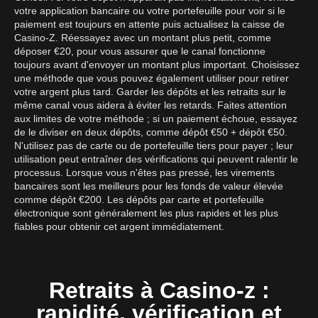
votre application bancaire ou votre portefeuille pour voir si le
paiement est toujours en attente puis actualisez la caisse de
Casino-Z. Réessayez avec un montant plus petit, comme
déposer €20, pour vous assurer que le canal fonctionne
toujours avant d'envoyer un montant plus important. Choisissez
une méthode que vous pouvez également utiliser pour retirer
votre argent plus tard. Garder les dépôts et les retraits sur le
même canal vous aidera à éviter les retards. Faites attention
aux limites de votre méthode ; si un paiement échoue, essayez
de le diviser en deux dépôts, comme dépôt €50 + dépôt €50.
N'utilisez pas de carte ou de portefeuille tiers pour payer ; leur
utilisation peut entraîner des vérifications qui peuvent ralentir le
processus. Lorsque vous n'êtes pas pressé, les virements
bancaires sont les meilleurs pour les fonds de valeur élevée
comme dépôt €200. Les dépôts par carte et portefeuille
électronique sont généralement les plus rapides et les plus
fiables pour obtenir cet argent immédiatement.
Retraits à Casino-z :
rapidité, vérification et