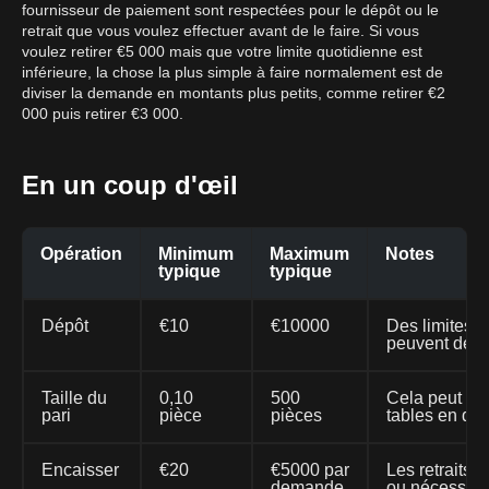
fournisseur de paiement sont respectées pour le dépôt ou le
retrait que vous voulez effectuer avant de le faire. Si vous
voulez retirer €5 000 mais que votre limite quotidienne est
inférieure, la chose la plus simple à faire normalement est de
diviser la demande en montants plus petits, comme retirer €2
000 puis retirer €3 000.
En un coup d'œil
Opération
Minimum
Maximum
Notes
typique
typique
Dépôt
€10
€10000
Des limites p
peuvent dépe
Taille du
0,10
500
Cela peut cha
pari
pièce
pièces
tables en dire
Encaisser
€20
€5000 par
Les retraits 
demande
ou nécessiter