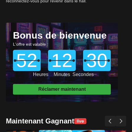
reconnectez-vous pour revenir dans le hall.
Bonus de bienvenue
L'offre est valable :
52
12
28
Heures
Minutes
Secondes
Réclamer maintenant
Maintenant Gagnant