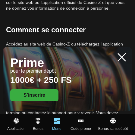
sur le site web ou l'application officiel de Casino-Z et que vous
ne donnez vos informations de connexion à personne.
Comment se connecter
Accédez au site web de Casino-Z ou téléchargez l'application
sur votre téléphone. Pour accéder à la page principale, cliquez
sur Connexion. Saisissez votre adresse e-mail approuvée et
Prime
votre mot de passe. Terminez l'authentification à deux facteurs
si elle est configurée. Confirmez pour accéder au tableau de
pour le premier dépôt
bord de votre compte. Ne sauvegardez pas vos mots de passe
1000€ + 250 FS
dans le navigateur si vous utilisez un appareil partagé et
n'oubliez pas de vous déconnecter à la fin de votre session.
Vous pouvez réinitialiser votre mot de passe en cliquant sur le
S'inscrire
lien « Mot de passe oublié ? » sur la page de connexion puis en
suivant les instructions dans l'e-mail ou le SMS. Compte
verrouillé ? Attendez que la période de refroidissement se
termine ou contactez le support pour y revenir. Vous devez
prouver votre identité avant de pouvoir retirer de l'argent.
Correction : le mot de passe que vous avez saisi est incorrect.
Application
Bonus
Menu
Code promo
Bonus sans dépôt
Veuillez réinitialiser le mot de passe et réessayer. Impossible