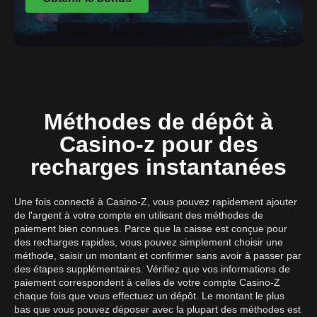
Méthodes de dépôt à
Casino-z pour des
recharges instantanées
Une fois connecté à Casino-Z, vous pouvez rapidement ajouter
de l'argent à votre compte en utilisant des méthodes de
paiement bien connues. Parce que la caisse est conçue pour
des recharges rapides, vous pouvez simplement choisir une
méthode, saisir un montant et confirmer sans avoir à passer par
des étapes supplémentaires. Vérifiez que vos informations de
paiement correspondent à celles de votre compte Casino-Z
chaque fois que vous effectuez un dépôt. Le montant le plus
bas que vous pouvez déposer avec la plupart des méthodes est