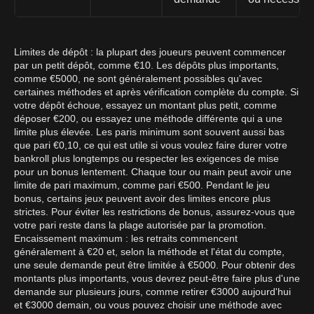
Limites de dépôt : la plupart des joueurs peuvent commencer
par un petit dépôt, comme €10. Les dépôts plus importants,
comme €5000, ne sont généralement possibles qu'avec
certaines méthodes et après vérification complète du compte. Si
votre dépôt échoue, essayez un montant plus petit, comme
déposer €200, ou essayez une méthode différente qui a une
limite plus élevée. Les paris minimum sont souvent aussi bas
que pari €0,10, ce qui est utile si vous voulez faire durer votre
bankroll plus longtemps ou respecter les exigences de mise
pour un bonus lentement. Chaque tour ou main peut avoir une
limite de pari maximum, comme pari €500. Pendant le jeu
bonus, certains jeux peuvent avoir des limites encore plus
strictes. Pour éviter les restrictions de bonus, assurez-vous que
votre pari reste dans la plage autorisée par la promotion.
Encaissement maximum : les retraits commencent
généralement à €20 et, selon la méthode et l'état du compte,
une seule demande peut être limitée à €5000. Pour obtenir des
montants plus importants, vous devrez peut-être faire plus d'une
demande sur plusieurs jours, comme retirer €3000 aujourd'hui
et €3000 demain, ou vous pouvez choisir une méthode avec