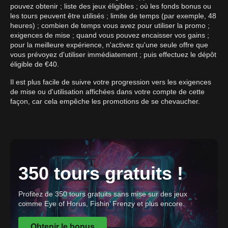
pouvez obtenir ; liste des jeux éligibles ; où les fonds bonus ou
les tours peuvent être utilisés ; limite de temps (par exemple, 48
heures) ; combien de temps vous avez pour utiliser la promo ;
exigences de mise ; quand vous pouvez encaisser vos gains ;
pour la meilleure expérience, n'activez qu'une seule offre que
vous prévoyez d'utiliser immédiatement ; puis effectuez le dépôt
éligible de €40.
Il est plus facile de suivre votre progression vers les exigences
de mise ou d'utilisation affichées dans votre compte de cette
façon, car cela empêche les promotions de se chevaucher.
350 tours gratuits !
Profitez de 350 tours gratuits sans mise sur des jeux
comme Eye of Horus, Fishin’ Frenzy et plus encore.
Obtenir le bonus