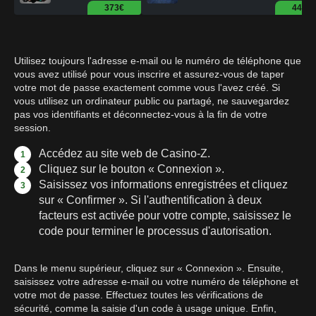
373€
445€
Utilisez toujours l'adresse e-mail ou le numéro de téléphone que
vous avez utilisé pour vous inscrire et assurez-vous de taper
votre mot de passe exactement comme vous l'avez créé. Si
vous utilisez un ordinateur public ou partagé, ne sauvegardez
pas vos identifiants et déconnectez-vous à la fin de votre
session.
Accédez au site web de Casino-Z.
Cliquez sur le bouton « Connexion ».
Saisissez vos informations enregistrées et cliquez
sur « Confirmer ». Si l'authentification à deux
facteurs est activée pour votre compte, saisissez le
code pour terminer le processus d'autorisation.
Dans le menu supérieur, cliquez sur « Connexion ». Ensuite,
saisissez votre adresse e-mail ou votre numéro de téléphone et
votre mot de passe. Effectuez toutes les vérifications de
sécurité, comme la saisie d'un code à usage unique. Enfin,