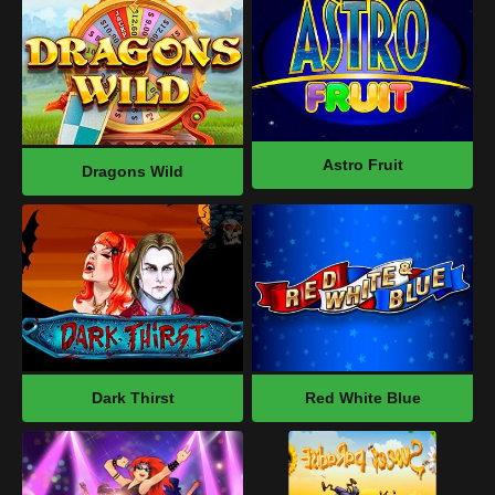
Limites et frais pour les retraits
Limites sur les dépôts minimum et maximum, les paris
et les encaissements
En un coup d'œil
Comment se connecter
Astro Fruit
Dragons Wild
Dark Thirst
Red White Blue