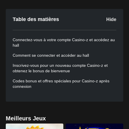
Table des matières
Hide
Connectez-vous à votre compte Casino-z et accédez au
hall
Comment se connecter et accéder au hall
Inscrivez-vous pour un nouveau compte Casino-z et
obtenez le bonus de bienvenue
Codes bonus et offres spéciales pour Casino-z après
connexion
Comment trouver et utiliser les codes bonus
Méthodes de dépôt à Casino-z pour des recharges
instantanées
Meilleurs Jeux
Retraits à Casino-z : rapidité, vérification et coût