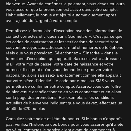
bienvenue. Avant de confirmer le paiement, vous devez toujours
vous assurer que la promotion est active dans votre compte.
Habituellement, le bonus est ajouté automatiquement après
avoir ajouté de l'argent à votre compte.
Remplissez le formulaire d'inscription avec des informations de
contact correctes et cliquez sur « Soumettre ». C'est parce que
les codes de confirmation et les vérifications de sécurité sont
souvent envoyés aux adresses e-mail et numéros de téléphone
réels que vous possédez. Sélectionnez « S'inscrire » dans le
formulaire d'inscription qui apparaît. Saisissez votre adresse e-
mail, votre mot de passe, votre date de naissance et votre
adresse. Il se peut qu'on vous demande de prouver votre
nationalité, alors saisissez-la exactement comme elle apparaît
sur votre pièce d'identité. Le code par e-mail ou SMS vous
permettra de confirmer votre compte. Assurez-vous que l'offre
de bienvenue est sélectionnée en vous connectant et en allant
sur la page des promotions. Par exemple, si les conditions
actuelles de bienvenue indiquent que vous devez, effectuez un
dépôt de €20 ou plus.
Consultez votre solde et l'état du bonus. Si le bonus n'apparaît
pas, vérifiez l'historique des bonus pour vous assurer qu'il a été
activé ou contactez le service client avant de commencer à