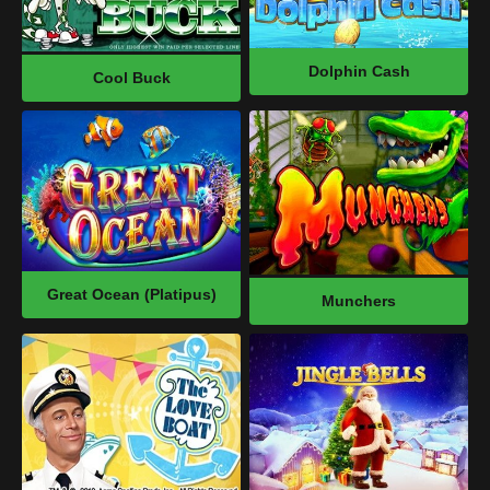
Dolphin Cash
Cool Buck
Great Ocean (Platipus)
Munchers