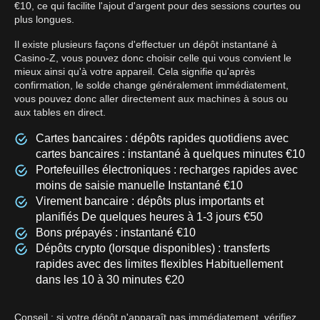
€10, ce qui facilite l'ajout d'argent pour des sessions courtes ou
plus longues.
Il existe plusieurs façons d'effectuer un dépôt instantané à
Casino-Z, vous pouvez donc choisir celle qui vous convient le
mieux ainsi qu'à votre appareil. Cela signifie qu'après
confirmation, le solde change généralement immédiatement,
vous pouvez donc aller directement aux machines à sous ou
aux tables en direct.
Cartes bancaires : dépôts rapides quotidiens avec
cartes bancaires : instantané à quelques minutes €10
Portefeuilles électroniques : recharges rapides avec
moins de saisie manuelle Instantané €10
Virement bancaire : dépôts plus importants et
planifiés De quelques heures à 1-3 jours €50
Bons prépayés : instantané €10
Dépôts crypto (lorsque disponibles) : transferts
rapides avec des limites flexibles Habituellement
dans les 10 à 30 minutes €20
Conseil : si votre dépôt n'apparaît pas immédiatement, vérifiez