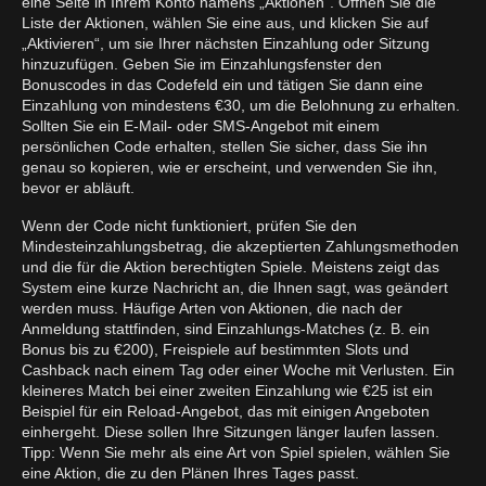
eine Seite in Ihrem Konto namens „Aktionen“. Öffnen Sie die
Liste der Aktionen, wählen Sie eine aus, und klicken Sie auf
„Aktivieren“, um sie Ihrer nächsten Einzahlung oder Sitzung
hinzuzufügen. Geben Sie im Einzahlungsfenster den
Bonuscodes in das Codefeld ein und tätigen Sie dann eine
Einzahlung von mindestens €30, um die Belohnung zu erhalten.
Sollten Sie ein E-Mail- oder SMS-Angebot mit einem
persönlichen Code erhalten, stellen Sie sicher, dass Sie ihn
genau so kopieren, wie er erscheint, und verwenden Sie ihn,
bevor er abläuft.
Wenn der Code nicht funktioniert, prüfen Sie den
Mindesteinzahlungsbetrag, die akzeptierten Zahlungsmethoden
und die für die Aktion berechtigten Spiele. Meistens zeigt das
System eine kurze Nachricht an, die Ihnen sagt, was geändert
werden muss. Häufige Arten von Aktionen, die nach der
Anmeldung stattfinden, sind Einzahlungs-Matches (z. B. ein
Bonus bis zu €200), Freispiele auf bestimmten Slots und
Cashback nach einem Tag oder einer Woche mit Verlusten. Ein
kleineres Match bei einer zweiten Einzahlung wie €25 ist ein
Beispiel für ein Reload-Angebot, das mit einigen Angeboten
einhergeht. Diese sollen Ihre Sitzungen länger laufen lassen.
Tipp: Wenn Sie mehr als eine Art von Spiel spielen, wählen Sie
eine Aktion, die zu den Plänen Ihres Tages passt.