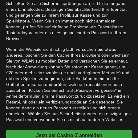
Schließen Sie alle Sicherheitsprüfungen ab, z. B. die Eingabe
eines Einmalcodes. Bestätigen Sie abschließend Ihre Identität
und gelangen Sie zu Ihrem Profil, zur Kasse und zur
Spielhistorie. Wenn Sie sich immer noch nicht anmelden
können, prüfen Sie auf einfache Probleme wie Feststelltaste,
Tastaturlayout oder ein altes gespeichertes Passwort in Ihrem
Browser.
Wenn die Website nicht richtig lädt, versuchen Sie etwas
anderes, löschen Sie den Cache Ihres Browsers oder wechseln
Sie von WLAN zu mobilen Daten und versuchen Sie es erneut.
Nach der Anmeldung können Sie sofort zur Kasse gehen, um
€20 oder mehr einzuzahlen (je nach verfügbarer Methode) und
mit dem Spielen zu beginnen, oder Sie können einfach Ihr
Guthaben ansehen und prüfen, welche Transaktionen noch
ausstehen. Klicken Sie einfach auf „Passwort vergessen“ im
Anmeldeformular, um Ihr Passwort zurückzusetzen. Es wird ein
Reset-Link oder ein Verifizierungscode an Sie gesendet. Sie
können dann ein neues Passwort erstellen und sich erneut
anmelden. Wählen Sie aus Sicherheitsgründen ein einzigartiges
Passwort und verwenden Sie es nicht auf anderen Websites.
Jetzt bei Casino-Z anmelden