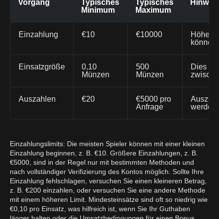
Vorgang
Typisches
Typisches
Hinwei
Minimum
Maximum
Einzahlung
€10
€10000
Höhere L
können 
Einsatzgröße
0,10
500
Dies ka
Münzen
Münzen
zwischen
Auszahlen
€20
€5000 pro
Auszahl
Anfrage
werden 
Einzahlungslimits: Die meisten Spieler können mit einer kleinen
Einzahlung beginnen, z. B. €10. Größere Einzahlungen, z. B.
€5000, sind in der Regel nur mit bestimmten Methoden und
nach vollständiger Verifizierung des Kontos möglich. Sollte Ihre
Einzahlung fehlschlagen, versuchen Sie einen kleineren Betrag,
z. B. €200 einzahlen, oder versuchen Sie eine andere Methode
mit einem höheren Limit. Mindesteinsätze sind oft so niedrig wie
€0,10 pro Einsatz, was hilfreich ist, wenn Sie Ihr Guthaben