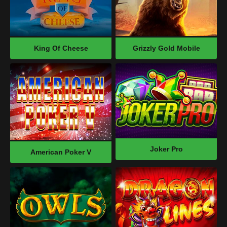
King Of Cheese
Grizzly Gold Mobile
Joker Pro
American Poker V