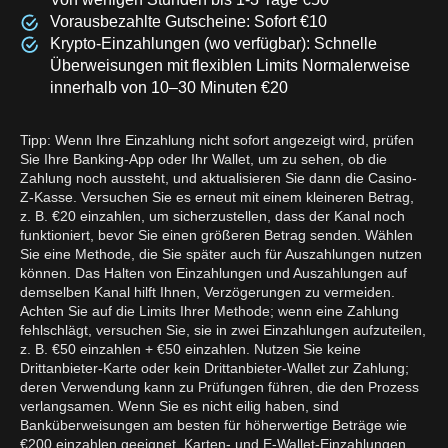
Von wenigen Stunden bis 1-3 Tage €50
Vorausbezahlte Gutscheine: Sofort €10
Krypto-Einzahlungen (wo verfügbar): Schnelle
Überweisungen mit flexiblen Limits Normalerweise
innerhalb von 10–30 Minuten €20
Tipp: Wenn Ihre Einzahlung nicht sofort angezeigt wird, prüfen
Sie Ihre Banking-App oder Ihr Wallet, um zu sehen, ob die
Zahlung noch aussteht, und aktualisieren Sie dann die Casino-
Z-Kasse. Versuchen Sie es erneut mit einem kleineren Betrag,
z. B. €20 einzahlen, um sicherzustellen, dass der Kanal noch
funktioniert, bevor Sie einen größeren Betrag senden. Wählen
Sie eine Methode, die Sie später auch für Auszahlungen nutzen
können. Das Halten von Einzahlungen und Auszahlungen auf
demselben Kanal hilft Ihnen, Verzögerungen zu vermeiden.
Achten Sie auf die Limits Ihrer Methode; wenn eine Zahlung
fehlschlägt, versuchen Sie, sie in zwei Einzahlungen aufzuteilen,
z. B. €50 einzahlen + €50 einzahlen. Nutzen Sie keine
Drittanbieter-Karte oder kein Drittanbieter-Wallet zur Zahlung;
deren Verwendung kann zu Prüfungen führen, die den Prozess
verlangsamen. Wenn Sie es nicht eilig haben, sind
Banküberweisungen am besten für höherwertige Beträge wie