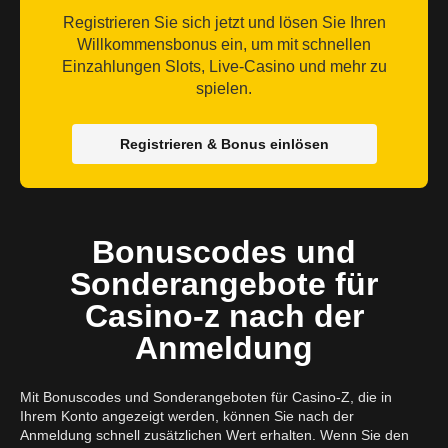
Registrieren Sie sich jetzt und lösen Sie Ihren
Willkommensbonus ein, um mit schnellen
Einzahlungen Slots, Live-Casino und mehr zu
spielen.
Registrieren & Bonus einlösen
Bonuscodes und
Sonderangebote für
Casino-z nach der
Anmeldung
Mit Bonuscodes und Sonderangeboten für Casino-Z, die in
Ihrem Konto angezeigt werden, können Sie nach der
Anmeldung schnell zusätzlichen Wert erhalten. Wenn Sie den