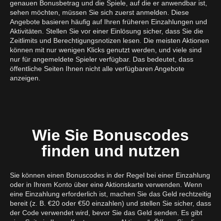
genauen Bonusbetrag und die Spiele, auf die er anwendbar ist,
sehen möchten, müssen Sie sich zuerst anmelden. Diese
Angebote basieren häufig auf Ihren früheren Einzahlungen und
Aktivitäten. Stellen Sie vor einer Einlösung sicher, dass Sie die
Zeitlimits und Berechtigungsnotizen lesen. Die meisten Aktionen
können mit nur wenigen Klicks genutzt werden, und viele sind
nur für angemeldete Spieler verfügbar. Das bedeutet, dass
öffentliche Seiten Ihnen nicht alle verfügbaren Angebote
anzeigen.
Wie Sie Bonuscodes
finden und nutzen
Sie können einen Bonuscodes in der Regel bei einer Einzahlung
oder in Ihrem Konto über eine Aktionskarte verwenden. Wenn
eine Einzahlung erforderlich ist, machen Sie das Geld rechtzeitig
bereit (z. B. €20 oder €50 einzahlen) und stellen Sie sicher, dass
der Code verwendet wird, bevor Sie das Geld senden. Es gibt