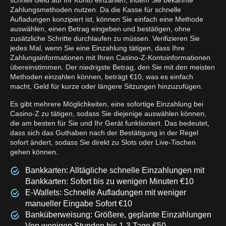
schnell Geld auf Ihr Konto einzahlen, indem Sie bekannte
Zahlungsmethoden nutzen. Da die Kasse für schnelle
Aufladungen konzipiert ist, können Sie einfach eine Methode
auswählen, einen Betrag eingeben und bestätigen, ohne
zusätzliche Schritte durchlaufen zu müssen. Verifizieren Sie
jedes Mal, wenn Sie eine Einzahlung tätigen, dass Ihre
Zahlungsinformationen mit Ihren Casino-Z-Kontoinformationen
übereinstimmen. Der niedrigste Betrag, den Sie mit den meisten
Methoden einzahlen können, beträgt €10, was es einfach
macht, Geld für kurze oder längere Sitzungen hinzuzufügen.
Es gibt mehrere Möglichkeiten, eine sofortige Einzahlung bei
Casino-Z zu tätigen, sodass Sie diejenige auswählen können,
die am besten für Sie und Ihr Gerät funktioniert. Das bedeutet,
dass sich das Guthaben nach der Bestätigung in der Regel
sofort ändert, sodass Sie direkt zu Slots oder Live-Tischen
gehen können.
Bankkarten: Alltägliche schnelle Einzahlungen mit
Bankkarten: Sofort bis zu wenigen Minuten €10
E-Wallets: Schnelle Aufladungen mit weniger
manueller Eingabe Sofort €10
Banküberweisung: Größere, geplante Einzahlungen