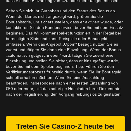
dass Sie eine Einzahlung von €20 oder mehr tätigen müssen.
Sehen Sie sich Ihr Guthaben und den Status des Bonus an.
Wenn der Bonus nicht angezeigt wird, prüfen Sie die
Bonushistorie, um sicherzustellen, dass er aktiviert wurde, oder
kontaktieren Sie den Kundenservice, bevor Sie mit dem Einsatz
beginnen. Das Willkommenspaket funktioniert in der Regel bei
berechtigten Slots und kann Freispiele oder Bonusgeld
umfassen. Wenn das Angebot „Opt-in“ besagt, nutzen Sie es
zuerst und tätigen Sie dann eine Einzahlung. Wenn der Bonus
„automatisch gutgeschrieben“ wird, tätigen Sie zuerst eine
Einzahlung und stellen Sie sicher, dass er hinzugefügt wurde,
bevor Sie mit dem Spielen beginnen. Tipp: Führen Sie den
Verifizierungsprozess frühzeitig durch, wenn Sie Ihr Bonusgeld
schnell erhalten möchten. Wenn Sie eine Auszahlung
beantragen, insbesondere nach einer ersten Einzahlung von
€50 oder mehr, hilft das sofortige Hochladen Ihrer Dokumente
nach der Registrierung, den Vorgang reibungslos zu gestalten.
Treten Sie Casino-Z heute bei