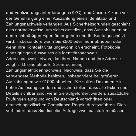
und Verifizierungsanforderungen (KYC); und Casino-Z kann vor
der Genehmigung einer Auszahlung einen Identitäts- und
Zahlungsnachweis verlangen. Aus Sicherheitsgründen geschieht
dies normalerweise, um sicherzustellen, dass Auszahlungen an
den rechtmäßigen Eigentümer gehen und Ihr Konto geschützt
wird, insbesondere wenn Sie €500 oder mehr abheben oder
wenn Ihre Kontoaktivität ungewöhnlich erscheint. Fotokopie
eines gültigen Ausweises als Identitätsnachweis.
Adressnachweis: etwas, das Ihren Namen und Ihre Adresse
zeigt, z. B. eine aktuelle Stromrechnung.
Zahlungsmethodennachweis: Nachweis, dass Sie die
verwendete Methode besitzen, insbesondere bei größeren
Auszahlungen wie €1000 abheben. Sie sollten Dokumente in
hoher Auflösung senden und sicherstellen, dass alle Ecken und
Details sichtbar sind, wenn Sie aufgefordert werden, zusätzliche
Prüfungen aufgrund von Deutschland-Vorschriften oder
deutsch-spezifischen Compliance-Regeln durchzuführen. Dies
verhindert, dass Sie dieselbe Anfrage zweimal stellen müssen.