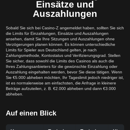
Einsätze und
Auszahlungen
Sobald Sie sich bei Casino-Z angemeldet haben, sollten Sie sich
die Limits für Einzahlungen, Einsätze und Auszahlungen
ansehen, damit Sie Ihre Sitzungen und Auszahlungen ohne
Verzögerungen planen können. Es können unterschiedliche
Limits für Spieler aus Deutschland gelten, je nach
Zahlungsmethode, Kontostatus und Verifizierungsgrad. Stellen
Sie sicher, dass sowohl die Limits des Casinos als auch die
Ihres Zahlungsanbieters für die gewünschte Einzahlung oder
Auszahlung eingehalten werden, bevor Sie diese tätigen. Wenn
Sie €5.000 abheben möchten, Ihr Tageslimit jedoch niedriger ist,
ist es normalerweise am einfachsten, die Anfrage in kleinere
Beträge aufzuteilen, z. B. €2.000 abheben und dann €3.000
abheben.
Auf einen Blick