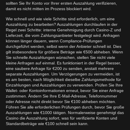
sollten Sie Ihr Konto vor Ihrer ersten Auszahlung verifizieren,
damit es nicht mitten im Prozess blockiert wird.
Wie schnell und wie viele Schritte sind erforderlich, um eine
Auszahlung zu bearbeiten? Auszahlungen durchlaufen in der
Regel zwei Schritte: interne Genehmigung durch Casino-Z und
Lieferzeit, die vom Zahlungsanbieter festgelegt wird. Anfragen
können länger dauern, wenn Compliance-Prüfungen
durchgeführt werden, selbst wenn der Anbieter schnell ist. Dies
gilt insbesondere für größere Beträge wie €500 abheben. Wenn
Sie schnelle Auszahlungen wünschen, stellen Sie nicht viele
kleine Anfragen auf einmal. Es funktioniert in der Regel besser,
eine saubere Anfrage für €200 zu senden, anstatt mehrere
separate Auszahlungen. Um Verzögerungen zu vermeiden, ist
es am besten, nach Möglichkeit dieselbe Zahlungsmethode für
Einzahlungen und Auszahlungen zu verwenden. Prüfen Sie Ihre
Wallet- oder Kontoinformationen erneut, bevor Sie einer Anfrage
zustimmen. Ändern Sie Ihre E-Mail-Adresse, Telefonnummer
oder Adresse nicht direkt bevor Sie €100 abheben möchten.
Führen Sie alle erforderlichen Prüfungen durch, bevor Sie große
Auszahlungen wie €1000 tätigen. Normalerweise genehmigt das
Casino die Auszahlung sofort, was für verifizierte Konten und
Standardbeträge wie €100 schnell sein kann.