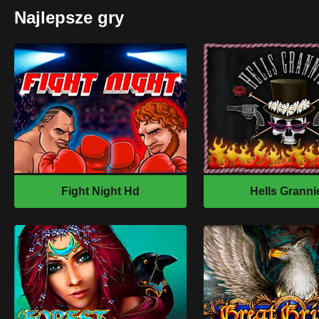
Najlepsze gry
Najlepsze automaty i gry do grania za bonus bez depozy
Jak dokonać wpłaty w Casino-z, aby grać na prawdziwe 
Jak dokonać wpłaty
Wypłaty z Casino-z, weryfikacja tożsamości (kyc) oraz c
Limity wypłat wygranych z bonusu
Fight Night Hd
Hells Granni