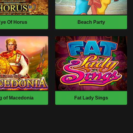
ye Of Horus
Beach Party
g of Macedonia
Fat Lady Sings