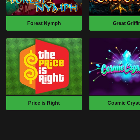
Forest Nymph
Great Griffi
Price is Right
Cosmic Cryst