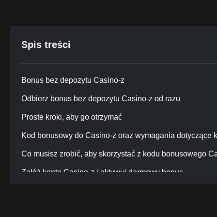
Spis treści
Bonus bez depozytu Casino-z
Odbierz bonus bez depozytu Casino-z od razu
Proste kroki, aby go otrzymać
Kod bonusowy do Casino-z oraz wymagania dotyczące k
Co musisz zrobić, aby skorzystać z kodu bonusowego C
Załóż konto Casino-z i aktywuj darmowy bonus
Jak się zarejestrować i otrzymać bonus bez depozytu
Regulamin, dozwolone gry oraz daty zakończenia bonus