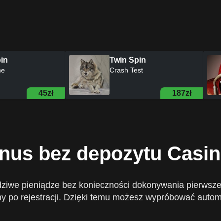
Heat
Twin Spin
Fire Feline
97zł
45zł
nus bez depozytu Casin
ziwe pieniądze bez konieczności dokonywania pierwszej
y po rejestracji. Dzięki temu możesz wypróbować automat